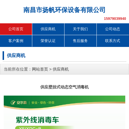
南昌市扬帆环保设备有限公司
15979039940
公司首页
供应商机
关于我们
公司动态
客户案例
荣誉认证
售后服务
联系方式
供应商机
当前所在位置：
网站首页
>
供应商机
供应壁挂式动态空气消毒机