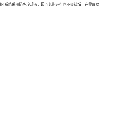
循环系统采用防冻冷却液，因而长期运行也不会结垢，在零度以