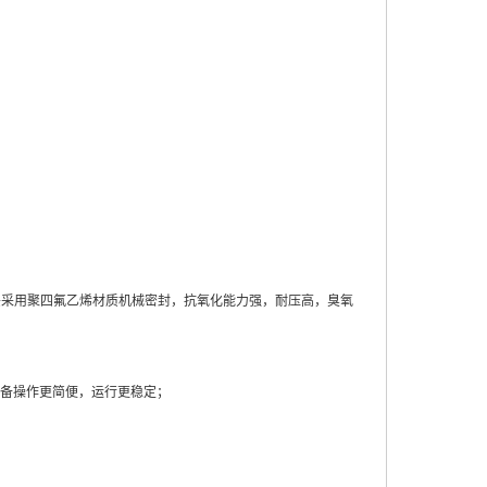
头采用聚四氟乙烯材质机械密封，抗氧化能力强，耐压高，臭氧
备操作更简便，运行更稳定；