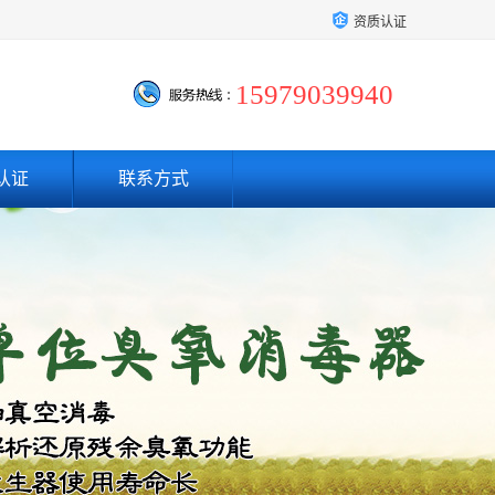
资质认证
15979039940
认证
联系方式