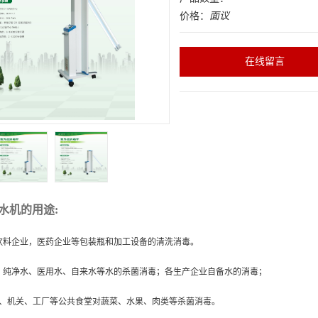
价格：
面议
在线留言
水机的用途
:
饮料企业，医药企业等包装瓶和加工设备的清洗消毒。
、纯净水、医用水、自来水等水的杀菌消毒；各生产企业自备水的消毒；
*、机关、工厂等公共食堂对蔬菜、水果、肉类等杀菌消毒。