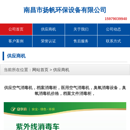
南昌市扬帆环保设备有限公司
15979039940
公司首页
供应商机
关于我们
公司动态
客户案例
荣誉认证
售后服务
联系方式
供应商机
当前所在位置：
网站首页
>
供应商机
供应空气消毒机，档案消毒柜，医用空气消毒机，臭氧消毒设备，臭
氧消毒机价格，档案文件消毒柜，