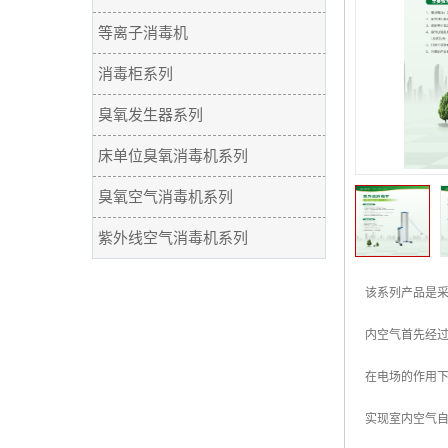
等离子消毒机
消毒柜系列
臭氧发生器系列
床单位臭氧消毒机系列
臭氧空气消毒机系列
紫外线空气消毒机系列
该系列产品是
内空气首先经
在电场的作用
实现室内空气