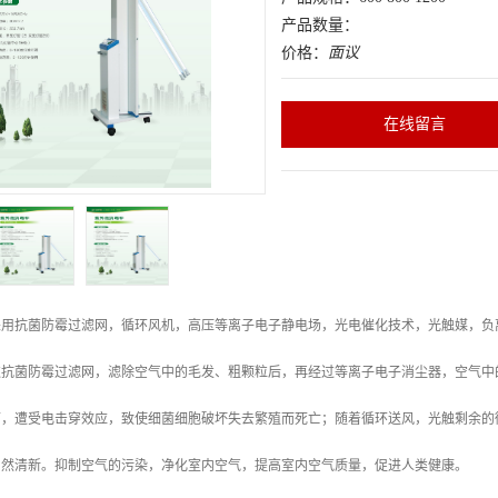
产品数量：
价格：
面议
在线留言
采用抗菌防霉过滤网，循环风机，高压等离子电子静电场，光电催化技术，光触媒，负
过抗菌防霉过滤网，滤除空气中的毛发、粗颗粒后，再经过等离子电子消尘器，空气中
下，遭受电击穿效应，致使细菌细胞破坏失去繁殖而死亡；随着循环送风，光触剩余的
自然清新。抑制空气的污染，净化室内空气，提高室内空气质量，促进人类健康。