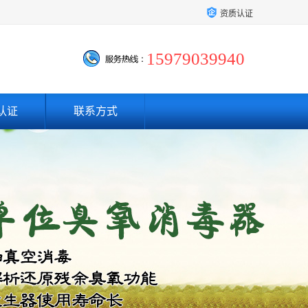
资质认证
15979039940
认证
联系方式