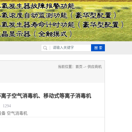
当前位置：
首页
->
供应商机
等离子空气消毒机、移动式等离子消毒机
1294
设备
空气消毒机