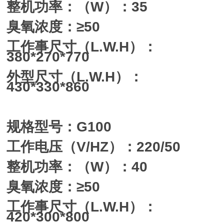
整机功率：（W）：35
臭氧浓度：≥50
工作事尺寸（L.W.H）：
380*270*770
外型尺寸（L.W.H）：
430*330*860
规格型号：G100
工作电压（V/HZ）：220/50
整机功率：（W）：40
臭氧浓度：≥50
工作事尺寸（L.W.H）：
420*300*800