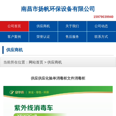
南昌市扬帆环保设备有限公司
15979039940
公司首页
供应商机
关于我们
公司动态
客户案例
荣誉认证
售后服务
联系方式
供应商机
当前所在位置：
网站首页
>
供应商机
供应供应化验单消毒柜文件消毒柜