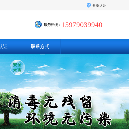
资质认证
15979039940
认证
联系方式