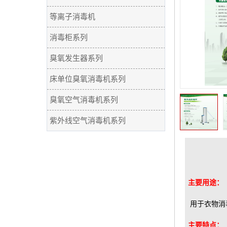
等离子消毒机
消毒柜系列
臭氧发生器系列
床单位臭氧消毒机系列
臭氧空气消毒机系列
紫外线空气消毒机系列
主要用途：
用于衣物消
主要特点：