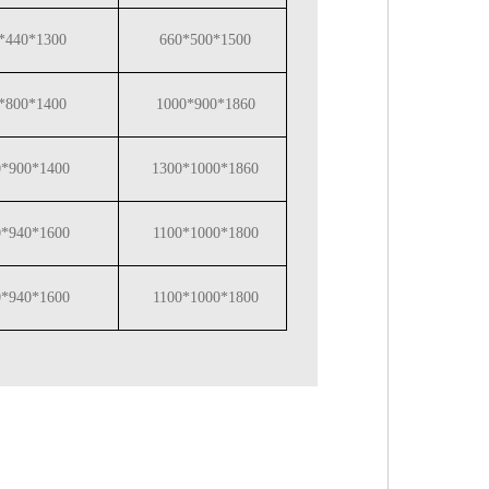
*440*1300
660*500*1500
*800*1400
1000*900*1860
0*900*1400
1300*1000*1860
0*940*1600
1100*1000*1800
0*940*1600
1100*1000*1800