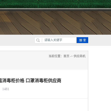
当前位置：
首页
->
供应商机
温消毒柜价格 口罩消毒柜供应商
1481