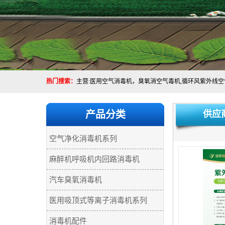
热门搜索：
产品分类
供应
空气净化消毒机系列
麻醉机呼吸机内回路消毒机
汽车臭氧消毒机
医用吸顶式等离子消毒机系列
消毒机配件