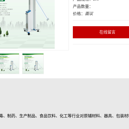
产品数量：
价格：
面议
在线留言
毒、制药、生产制品、食品饮料、化工等行业对原辅材料、器具、包装材