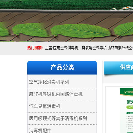
热门搜索：
产品分类
供应
空气净化消毒机系列
麻醉机呼吸机内回路消毒机
汽车臭氧消毒机
医用吸顶式等离子消毒机系列
消毒机配件