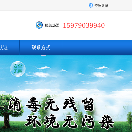
资质认证
15979039940
认证
联系方式