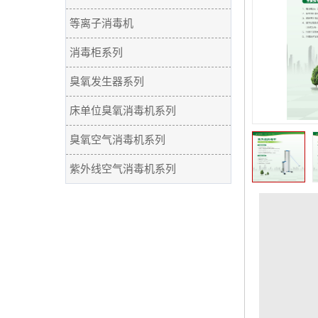
等离子消毒机
消毒柜系列
臭氧发生器系列
床单位臭氧消毒机系列
臭氧空气消毒机系列
紫外线空气消毒机系列