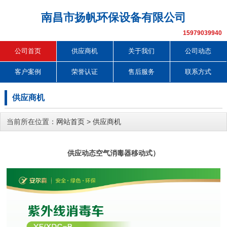
南昌市扬帆环保设备有限公司
15979039940
公司首页
供应商机
关于我们
公司动态
客户案例
荣誉认证
售后服务
联系方式
供应商机
当前所在位置：
网站首页
>
供应商机
供应动态空气消毒器移动式）