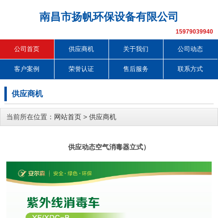
南昌市扬帆环保设备有限公司
15979039940
公司首页
供应商机
关于我们
公司动态
客户案例
荣誉认证
售后服务
联系方式
供应商机
当前所在位置：
网站首页
>
供应商机
供应动态空气消毒器立式）