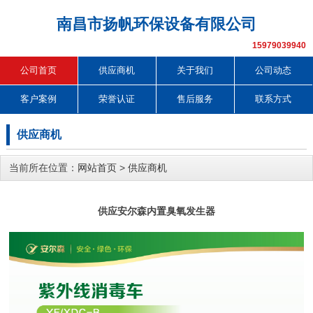
南昌市扬帆环保设备有限公司
15979039940
公司首页
供应商机
关于我们
公司动态
客户案例
荣誉认证
售后服务
联系方式
供应商机
当前所在位置：
网站首页
>
供应商机
供应安尔森内置臭氧发生器