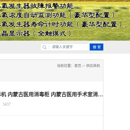
当前位置：
首页
->
供应商机
供应内蒙古医用空气消毒机 内蒙古医用消毒柜 内蒙古医用手术室消毒柜
3437