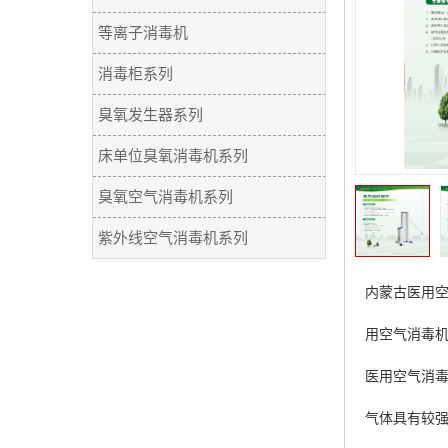
等离子消毒机
消毒柜系列
臭氧发生器系列
床单位臭氧消毒机系列
臭氧空气消毒机系列
紫外线空气消毒机系列
内蒙古医用
用空气消毒
医用空气消
气体具有较