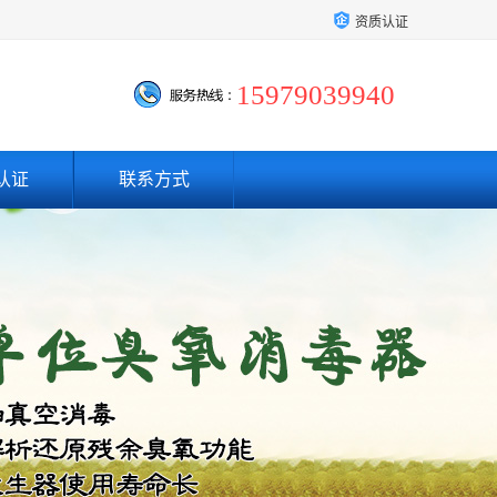
资质认证
15979039940
认证
联系方式