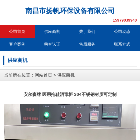
南昌市扬帆环保设备有限公司
15979039940
公司首页
供应商机
关于我们
公司动态
客户案例
荣誉认证
售后服务
联系方式
供应商机
当前所在位置：
网站首页
>
供应商机
安尔森牌 医用拖鞋消毒柜 304不锈钢材质可定制