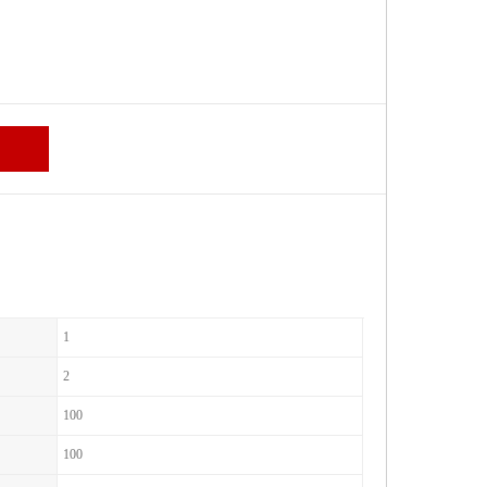
1
2
100
100