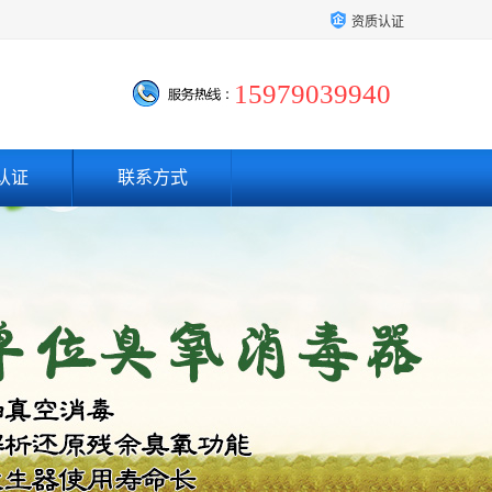
资质认证
15979039940
认证
联系方式