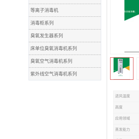
等离子消毒机
消毒柜系列
臭氧发生器系列
床单位臭氧消毒机系列
臭氧空气消毒机系列
紫外线空气消毒机系列
进风温度
高度
应用领域
蒸发能力