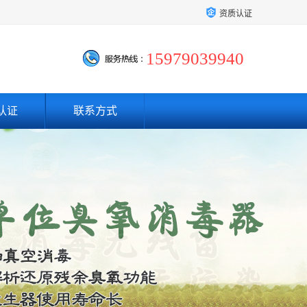
资质认证
15979039940
认证
联系方式