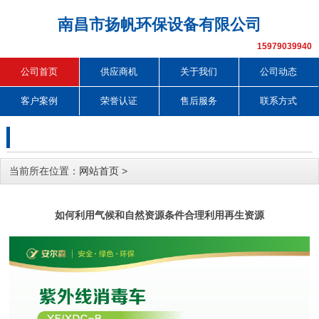
南昌市扬帆环保设备有限公司
15979039940
公司首页
供应商机
关于我们
公司动态
客户案例
荣誉认证
售后服务
联系方式
当前所在位置：
网站首页
>
如何利用气候和自然资源条件合理利用再生资源