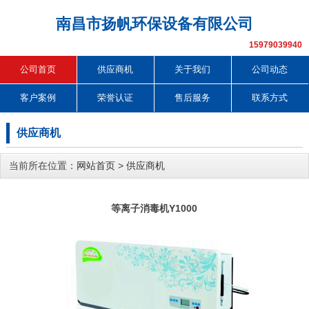
南昌市扬帆环保设备有限公司
15979039940
公司首页
供应商机
关于我们
公司动态
客户案例
荣誉认证
售后服务
联系方式
供应商机
当前所在位置：
网站首页
>
供应商机
等离子消毒机Y1000