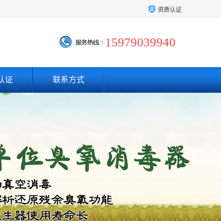
资质认证
15979039940
认证
联系方式