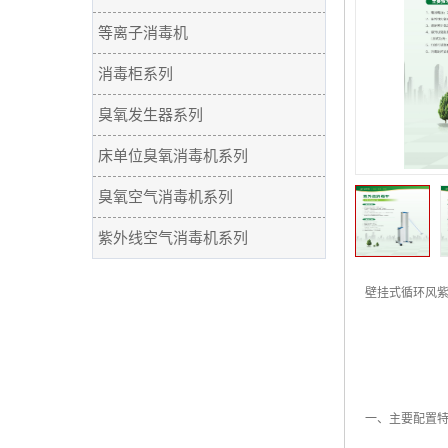
等离子消毒机
消毒柜系列
臭氧发生器系列
床单位臭氧消毒机系列
臭氧空气消毒机系列
紫外线空气消毒机系列
壁挂式循环风紫
一、主要配置