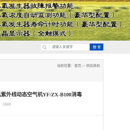
当前位置：
首页
->
供应商机
外线动态空气机YF/ZX-B100消毒
1669