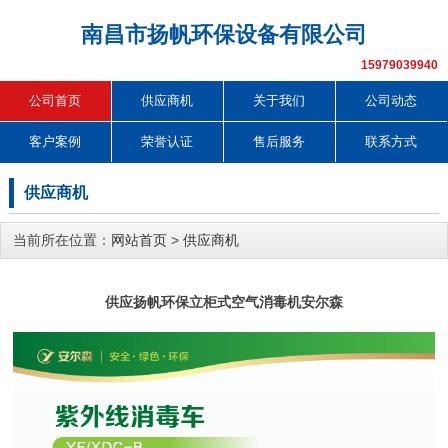
南昌市扬帆环保设备有限公司
15979039940
公司首页
供应商机
关于我们
公司动态
客户案例
荣誉认证
售后服务
联系方式
供应商机
当前所在位置：
网站首页
>
供应商机
供应扬帆环保立柜式空气消毒机安尔森