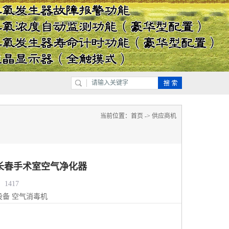
当前位置：
首页
->
供应商机
长春手术室空气净化器
1417
设备
空气消毒机