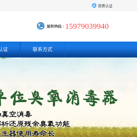
资质认证
15979039940
认证
联系方式