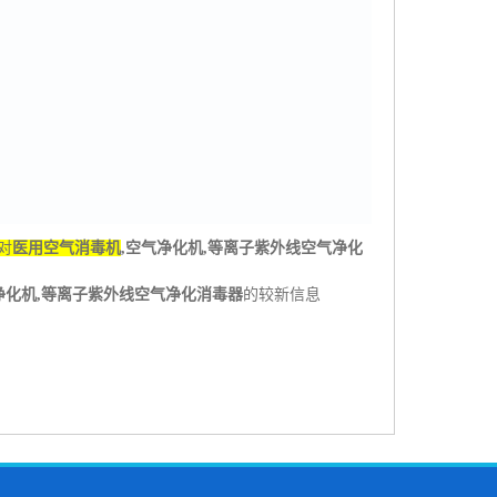
对
医用空气消毒机
,
空气净化机
,
等离子紫外线空气净化
净化机
,
等离子紫外线空气净化消毒器
的较新信息