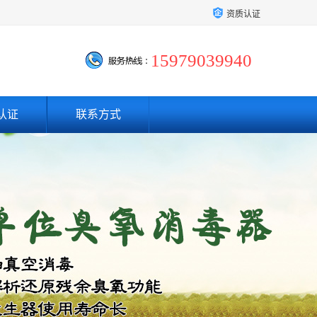
资质认证
15979039940
认证
联系方式