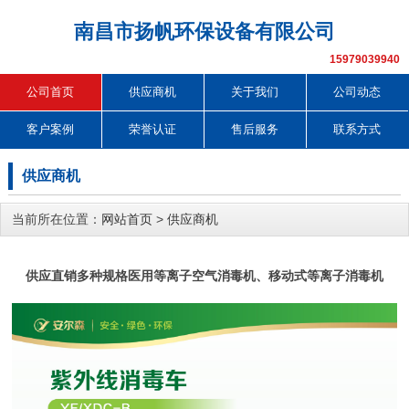
南昌市扬帆环保设备有限公司
15979039940
公司首页
供应商机
关于我们
公司动态
客户案例
荣誉认证
售后服务
联系方式
供应商机
当前所在位置：
网站首页
>
供应商机
供应直销多种规格医用等离子空气消毒机、移动式等离子消毒机