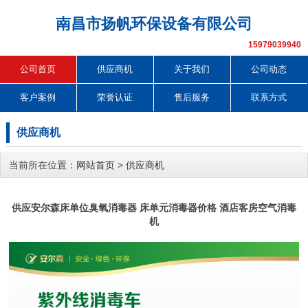
南昌市扬帆环保设备有限公司
15979039940
公司首页
供应商机
关于我们
公司动态
客户案例
荣誉认证
售后服务
联系方式
供应商机
当前所在位置：
网站首页
>
供应商机
供应安尔森床单位臭氧消毒器 床单元消毒器价格 酒店客房空气消毒
机